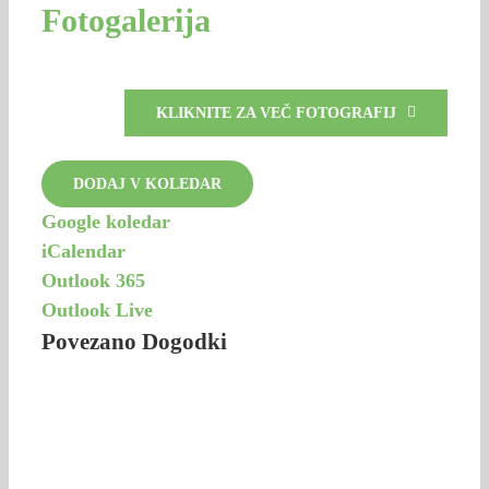
Fotogalerija
KLIKNITE ZA VEČ FOTOGRAFIJ
DODAJ V KOLEDAR
Google koledar
iCalendar
Outlook 365
Outlook Live
Povezano Dogodki