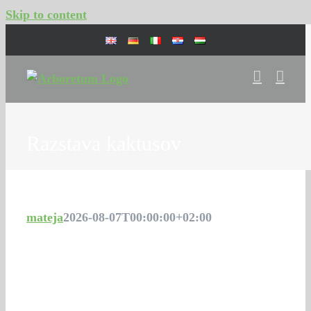
Skip to content
Razstava kaktusov
mateja
2026-08-07T00:00:00+02:00