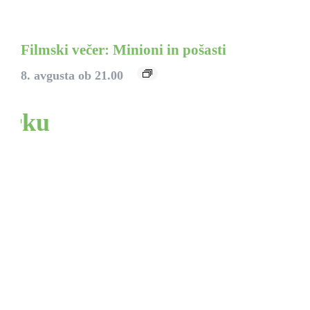
Filmski večer: Minioni in pošasti
8. avgusta ob 21.00