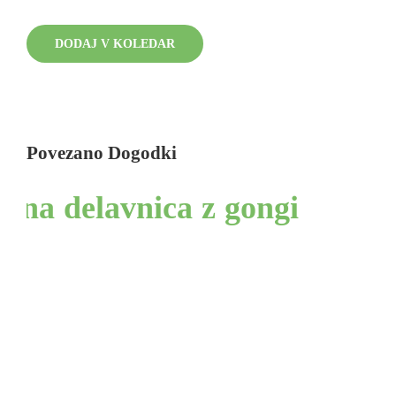
DODAJ V KOLEDAR
Povezano Dogodki