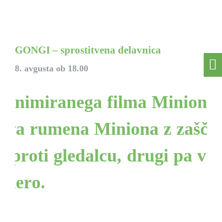
GONGI – sprostitvena delavnica
8. avgusta ob 18.00