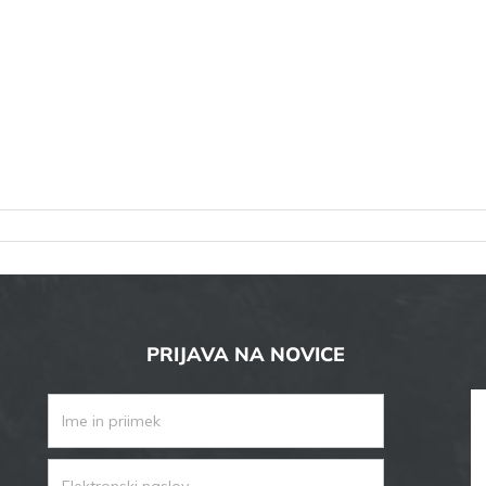
PRIJAVA NA NOVICE