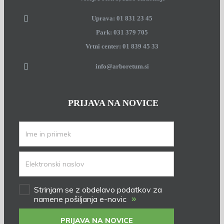
Uprava: 01 831 23 45
Park: 031 379 705
Vrtni center: 01 839 45 33
info@arboretum.si
PRIJAVA NA NOVICE
Strinjam se z obdelavo podatkov za
»
namene pošiljanja e-novic
PRIJAVA NA NOVICE