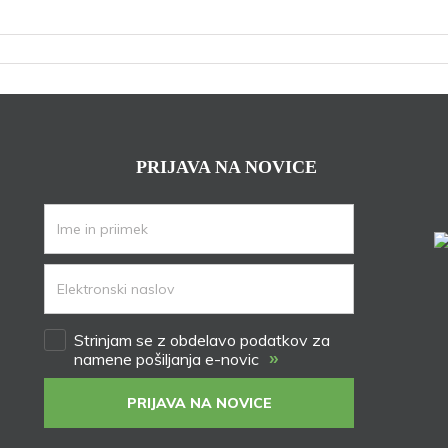
PRIJAVA NA NOVICE
Strinjam se z obdelavo podatkov za
»
namene pošiljanja e-novic
PRIJAVA NA NOVICE