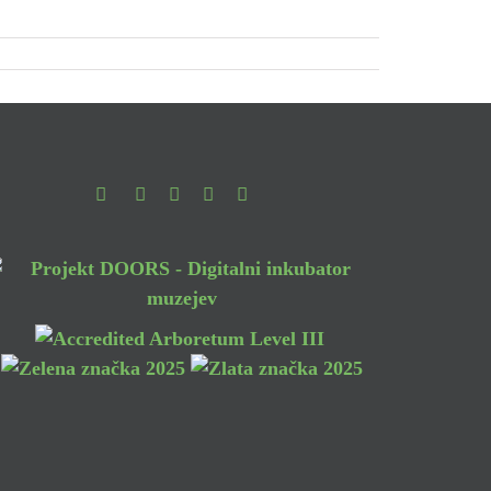
Facebook
Instagram
Youtube
Pinterest
TikTok