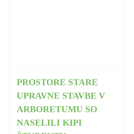
PROSTORE STARE
UPRAVNE STAVBE V
ARBORETUMU SO
NASELILI KIPI