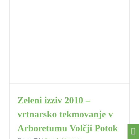
Zeleni izziv 2010 –
vrtnarsko tekmovanje v
Arboretumu Volčji Potok