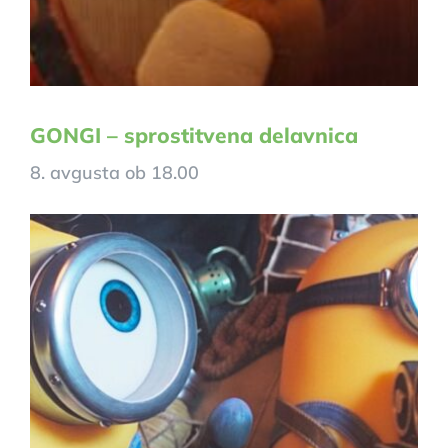
GONGI – sprostitvena delavnica
8. avgusta ob 18.00