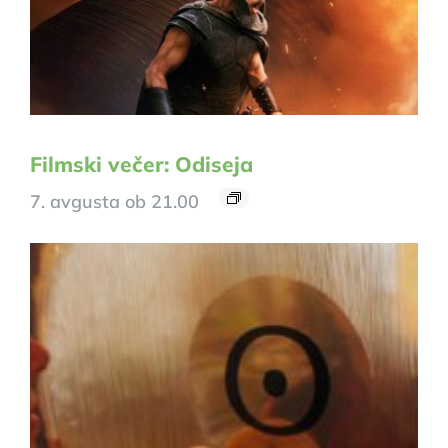
Filmski večer: Odiseja
7. avgusta ob 21.00