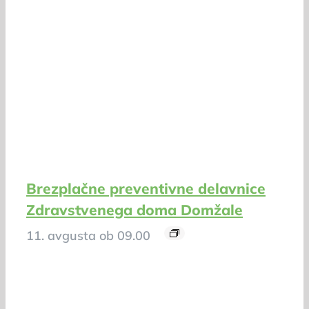
Brezplačne preventivne delavnice
Zdravstvenega doma Domžale
11. avgusta ob 09.00