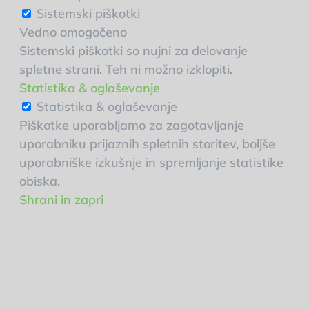
Sistemski piškotki
Vedno omogočeno
Sistemski piškotki so nujni za delovanje
spletne strani. Teh ni možno izklopiti.
Statistika & oglaševanje
Statistika & oglaševanje
Piškotke uporabljamo za zagotavljanje
uporabniku prijaznih spletnih storitev, boljše
uporabniške izkušnje in spremljanje statistike
obiska.
Shrani in zapri