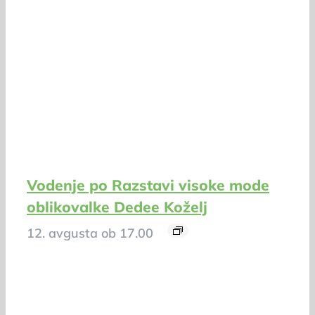
Vodenje po Razstavi visoke mode
oblikovalke Dedee Koželj
12. avgusta ob 17.00