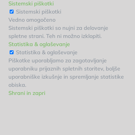
Sistemski piškotki
Sistemski piškotki
Vedno omogočeno
Sistemski piškotki so nujni za delovanje
spletne strani. Teh ni možno izklopiti.
Statistika & oglaševanje
Statistika & oglaševanje
Piškotke uporabljamo za zagotavljanje
uporabniku prijaznih spletnih storitev, boljše
uporabniške izkušnje in spremljanje statistike
obiska.
Shrani in zapri