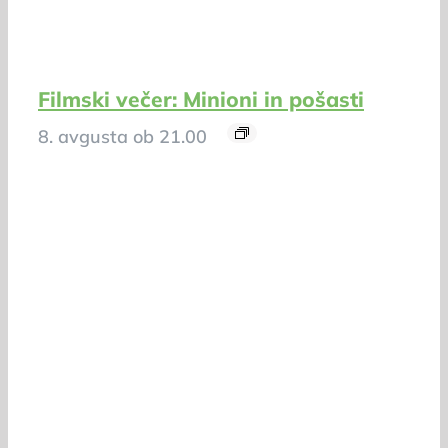
Filmski večer: Minioni in pošasti
8. avgusta ob 21.00