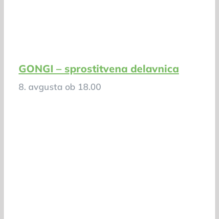
GONGI – sprostitvena delavnica
8. avgusta ob 18.00