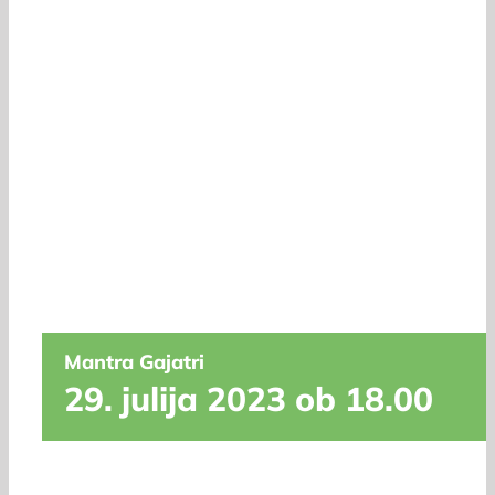
Mantra Gajatri
29. julija 2023 ob 18.00