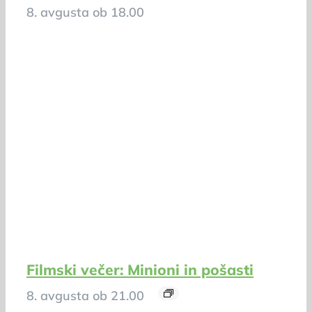
8. avgusta ob 18.00
Filmski večer: Minioni in pošasti
8. avgusta ob 21.00