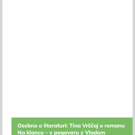
Osebno o literaturi: Tina Vrščaj o romanu
Na klancu – v pogovoru z Vladom