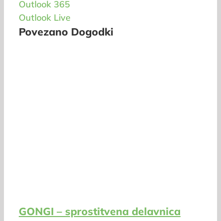
Outlook 365
Outlook Live
Povezano Dogodki
GONGI – sprostitvena delavnica