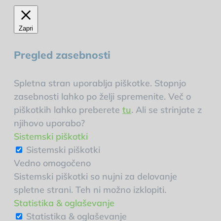
Zapri
Pregled zasebnosti
Spletna stran uporablja piškotke. Stopnjo
zasebnosti lahko po želji spremenite. Več o
piškotkih lahko preberete
tu
. Ali se strinjate z
njihovo uporabo?
Sistemski piškotki
Sistemski piškotki
Vedno omogočeno
Sistemski piškotki so nujni za delovanje
spletne strani. Teh ni možno izklopiti.
Statistika & oglaševanje
Statistika & oglaševanje