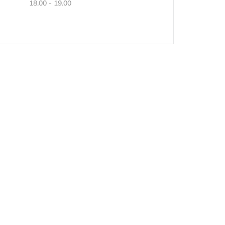
18.00 - 19.00