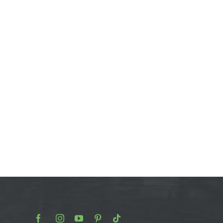
Facebook
Instagram
Youtube
Pinterest
TikTok