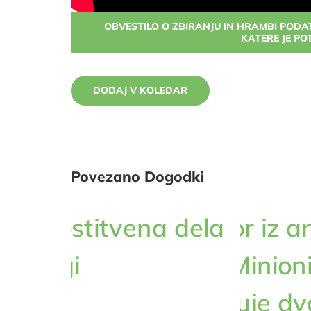
OBVESTILO O ZBIRANJU IN HRAMBI POD
KATERE JE PO
DODAJ V KOLEDAR
Povezano Dogodki