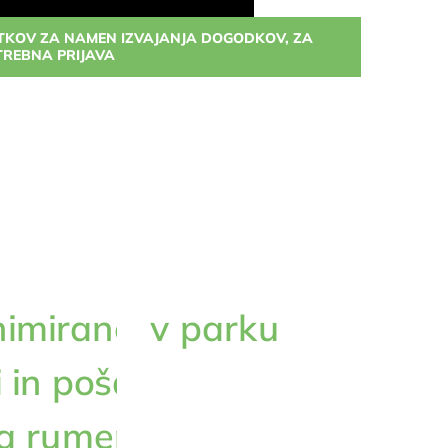
ATKOV ZA NAMEN IZVAJANJA DOGODKOV, ZA
TREBNA PRIJAVA