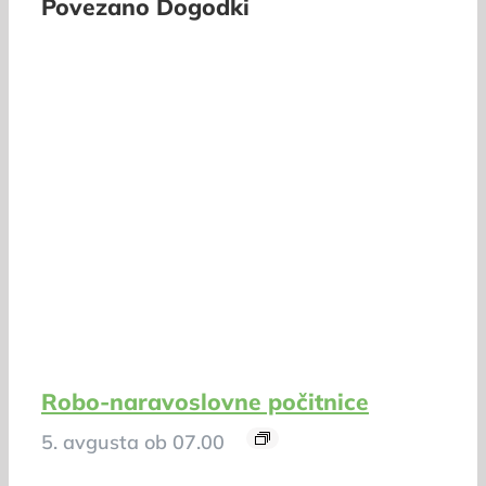
Povezano Dogodki
Robo-naravoslovne počitnice
5. avgusta ob 07.00