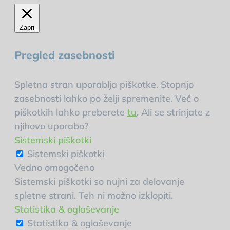
Zapri
Pregled zasebnosti
Spletna stran uporablja piškotke. Stopnjo
zasebnosti lahko po želji spremenite. Več o
piškotkih lahko preberete
tu
. Ali se strinjate z
njihovo uporabo?
Sistemski piškotki
Sistemski piškotki
Vedno omogočeno
Sistemski piškotki so nujni za delovanje
spletne strani. Teh ni možno izklopiti.
Statistika & oglaševanje
Statistika & oglaševanje