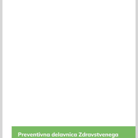
Preventivna delavnica Zdravstvenega