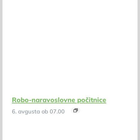
Robo-naravoslovne počitnice
6. avgusta ob 07.00