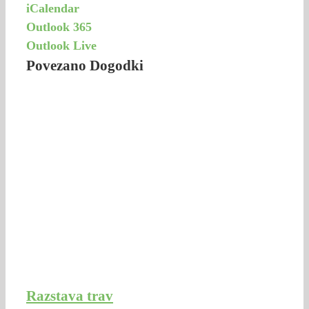
iCalendar
Outlook 365
Outlook Live
Povezano Dogodki
Razstava trav