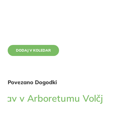
DODAJ V KOLEDAR
Povezano Dogodki