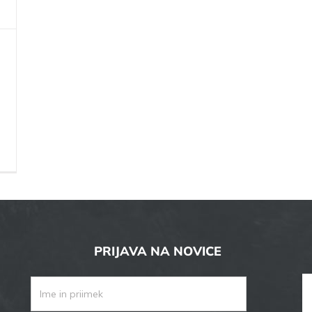
PRIJAVA NA NOVICE