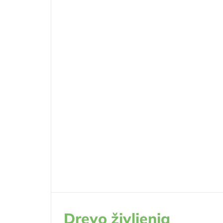
Drevo življenja