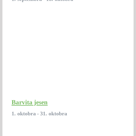
Barvita jesen
1. oktobra
-
31. oktobra