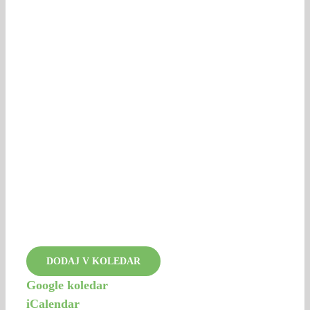
DODAJ V KOLEDAR
Google koledar
iCalendar