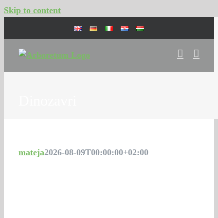
Skip to content
Dinozavri
mateja
2026-08-09T00:00:00+02:00