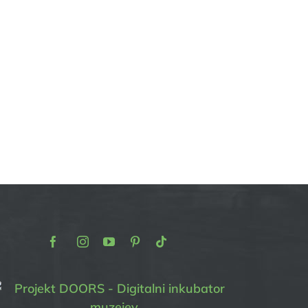
Facebook
Instagram
Youtube
Pinterest
TikTok