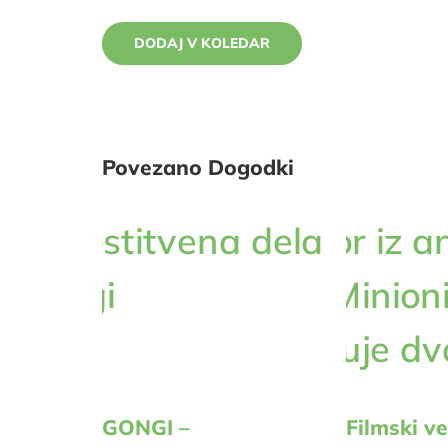
DODAJ V KOLEDAR
Povezano Dogodki
GONGI –
Filmski ve