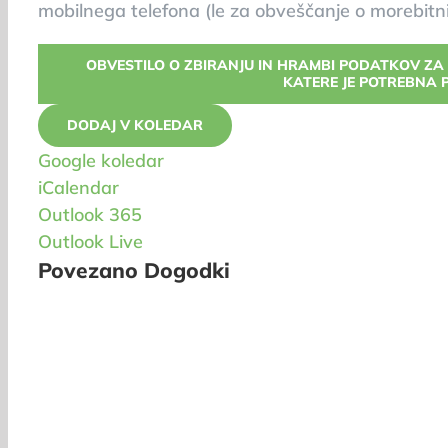
mobilnega telefona (le za obveščanje o morebitn
OBVESTILO O ZBIRANJU IN HRAMBI PODATKOV ZA
KATERE JE POTREBNA 
DODAJ V KOLEDAR
Google koledar
iCalendar
Outlook 365
Outlook Live
Povezano Dogodki