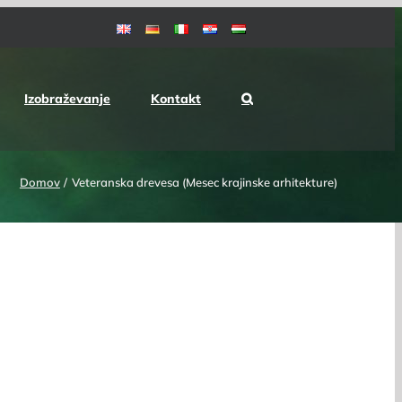
Izobraževanje
Kontakt
Domov
Veteranska drevesa (Mesec krajinske arhitekture)