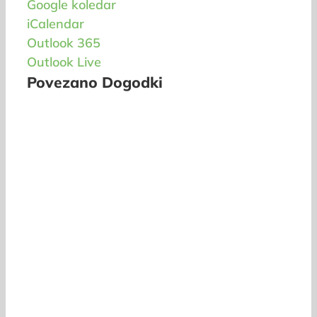
Google koledar
iCalendar
Outlook 365
Outlook Live
Povezano Dogodki