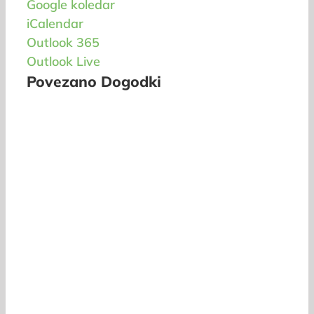
Google koledar
iCalendar
Outlook 365
Outlook Live
Povezano Dogodki