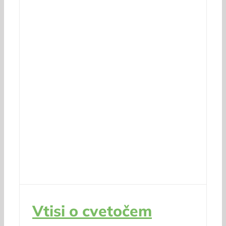
Vtisi o cvetočem