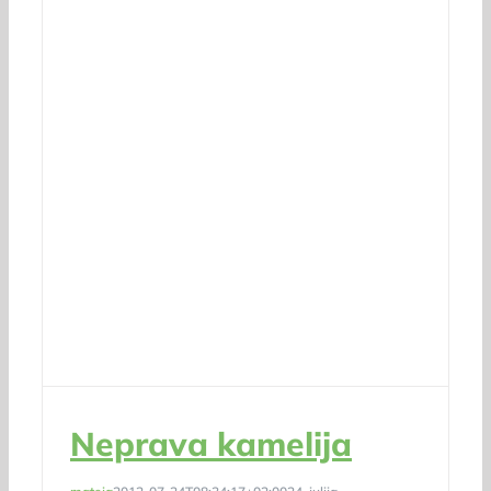
Neprava kamelija