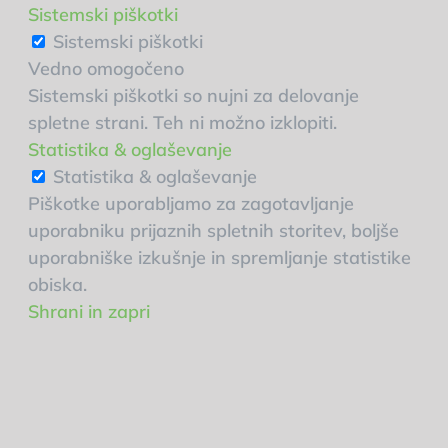
Sistemski piškotki
Sistemski piškotki
Vedno omogočeno
Sistemski piškotki so nujni za delovanje
spletne strani. Teh ni možno izklopiti.
Statistika & oglaševanje
Statistika & oglaševanje
Piškotke uporabljamo za zagotavljanje
uporabniku prijaznih spletnih storitev, boljše
uporabniške izkušnje in spremljanje statistike
obiska.
Shrani in zapri