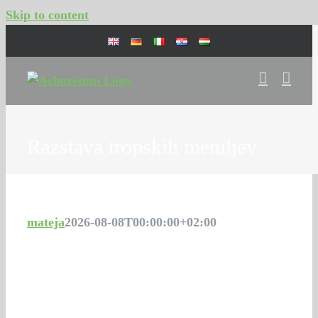
Skip to content
Razstava tropskih metuljev
mateja
2026-08-08T00:00:00+02:00