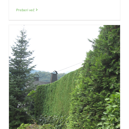
Preberi več