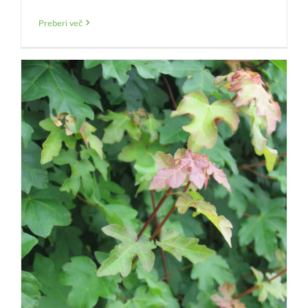
Preberi več