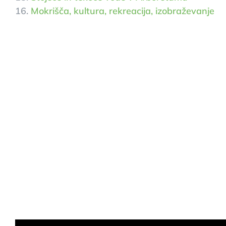
16.
Mokrišča, kultura, rekreacija, izobraževanje